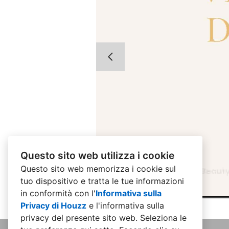
Questo sito web utilizza i cookie
Questo sito web memorizza i cookie sul
tuo dispositivo e tratta le tue informazioni
in conformità con l'
Informativa sulla
Privacy di Houzz
e l'
informativa sulla
privacy del presente sito web
. Seleziona le