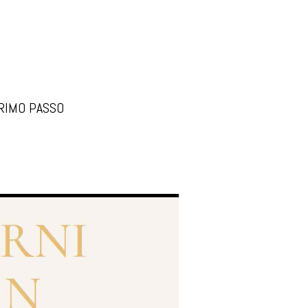
PRIMO PASSO